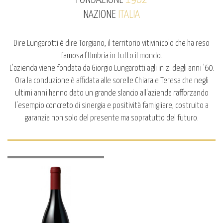
NAZIONE
ITALIA
Dire Lungarotti è dire
Torgiano, il territorio vitivinicolo che ha reso
famosa l'Umbria in tutto il mondo.
L'azienda viene fondata da Giorgio Lungarotti agli inizi degli anni '60.
Ora la conduzione è affidata alle sorelle Chiara e Teresa che negli
ultimi anni hanno dato un grande slancio all'azienda rafforzando
l'esempio concreto di sinergia e positività famigliare, costruito a
garanzia non solo del presente ma sopratutto del futuro.