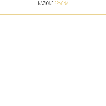
NAZIONE
SPAGNA