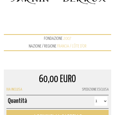
FONDAZIONE
2007
NAZIONE / REGIONE
FRANCIA / CÔTE D'OR
60,00 EURO
IVA INCLUSA
SPEDIZIONE ESCLUSA
Quantità