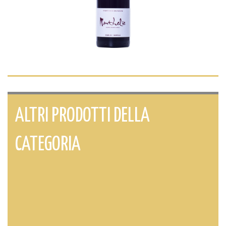
ALTRI PRODOTTI DELLA
CATEGORIA