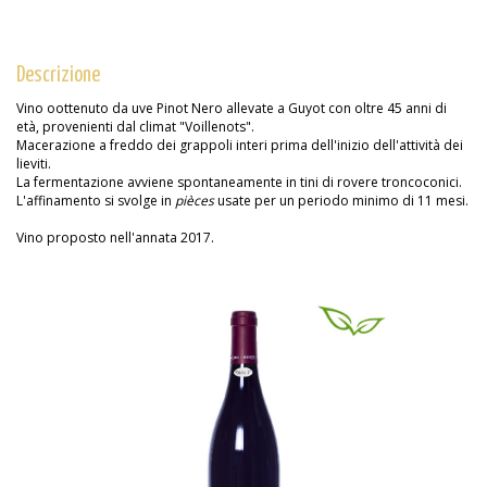
Descrizione
Vino o
ottenuto da uve Pinot Nero allevate a Guyot con oltre 45 anni di
età, provenienti dal climat "Voillenots".
Macerazione a freddo dei grappoli interi prima dell'inizio dell'attività dei
lieviti.
La fermentazione avviene spontaneamente in tini di rovere troncoconici.
L'affinamento si svolge in
pièces
usate per un periodo minimo di 11 mesi.
Vino proposto nell'annata 2017.