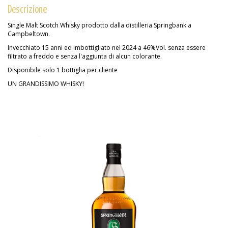
Descrizione
Single Malt Scotch Whisky prodotto dalla distilleria Springbank a
Campbeltown.
Invecchiato 15 anni ed imbottigliato nel 2024 a 46%Vol. senza essere
filtrato a freddo e senza l'aggiunta di alcun colorante.
Disponibile solo 1 bottiglia per cliente
UN GRANDISSIMO WHISKY!