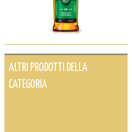
ALTRI PRODOTTI DELLA
CATEGORIA