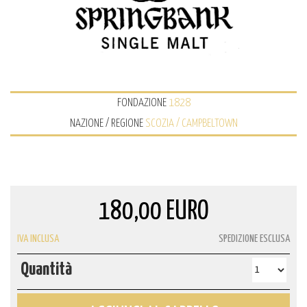
FONDAZIONE
1828
NAZIONE / REGIONE
SCOZIA / CAMPBELTOWN
180,00 EURO
IVA INCLUSA
SPEDIZIONE ESCLUSA
Quantità