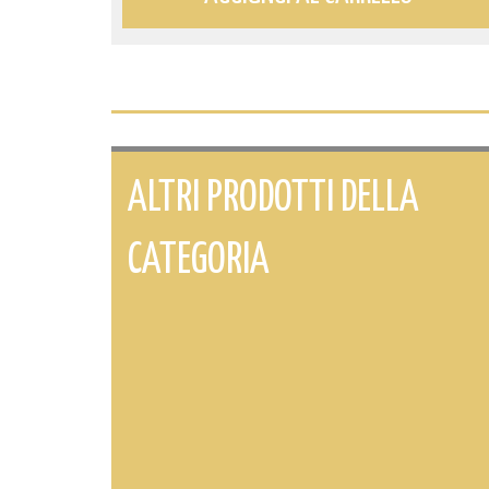
ALTRI PRODOTTI DELLA
CATEGORIA