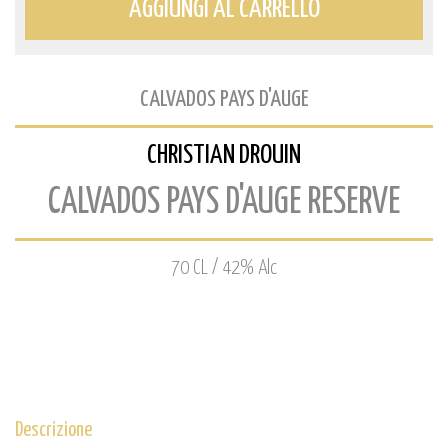
AGGIUNGI AL CARRELLO
CALVADOS PAYS D'AUGE
CHRISTIAN DROUIN
CALVADOS PAYS D'AUGE RESERVE
70 CL / 42% Alc
Descrizione