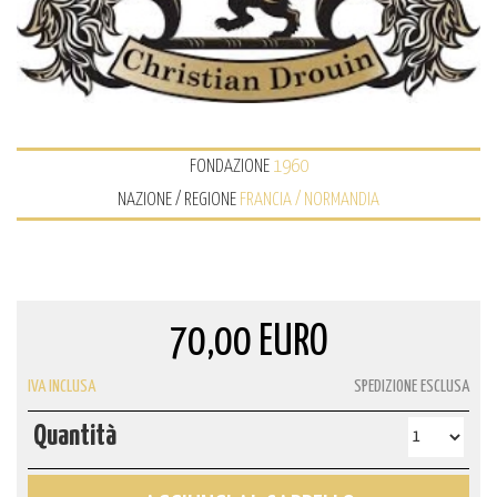
FONDAZIONE
1960
NAZIONE / REGIONE
FRANCIA / NORMANDIA
70,00 EURO
IVA INCLUSA
SPEDIZIONE ESCLUSA
Quantità