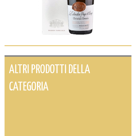
ALTRI PRODOTTI DELLA
CATEGORIA