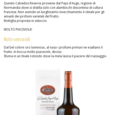
Questo Calvados Reserve proviene dal Pays d'Auge, regione di
Normandia dove si distilla solo con alambicchi discontinui di cultura
francese. Non avendo un lunghissimo invecchiamento è ideale per gli
amanti dei profumi varietali del frutto.
Bottiglia proposta in astuccio.
MOLTO PIACEVOLE!
Note sensoriali
Dal bel colore oro luminoso, al naso i profumi primari ne esaltano il
frutto. In bocca molto piacevole, deciso.
Sfuma in un finale rotondo dove la mela lascia il piacere del riassaggio.