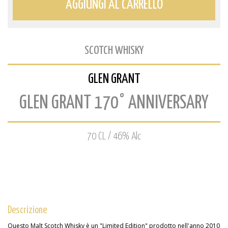
AGGIUNGI AL CARRELLO
SCOTCH WHISKY
GLEN GRANT
GLEN GRANT 170° ANNIVERSARY
70 CL / 46% Alc
Descrizione
Questo Malt Scotch Whisky è un "Limited Edition" prodotto nell'anno 2010