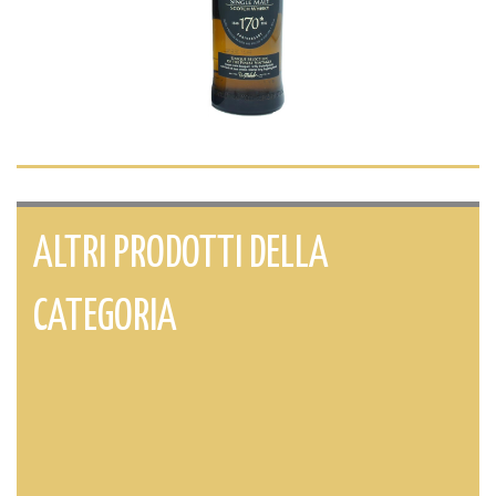
ALTRI PRODOTTI DELLA
CATEGORIA