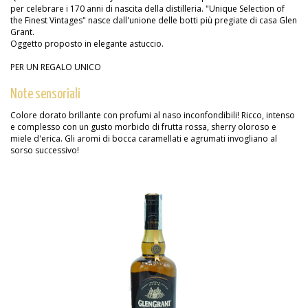
per celebrare i 170 anni di nascita della distilleria. "Unique Selection of
the Finest Vintages" nasce dall'unione delle botti più pregiate di casa Glen
Grant.
Oggetto proposto in elegante astuccio.
PER UN REGALO UNICO
Note sensoriali
Colore dorato brillante con profumi al naso inconfondibili! Ricco, intenso
e complesso con un gusto morbido di frutta rossa, sherry oloroso e
miele d'erica. Gli aromi di bocca caramellati e agrumati invogliano al
sorso successivo!