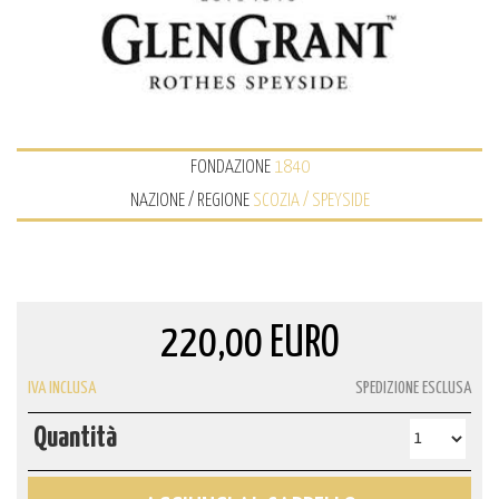
FONDAZIONE
1840
NAZIONE / REGIONE
SCOZIA / SPEYSIDE
220,00 EURO
IVA INCLUSA
SPEDIZIONE ESCLUSA
Quantità