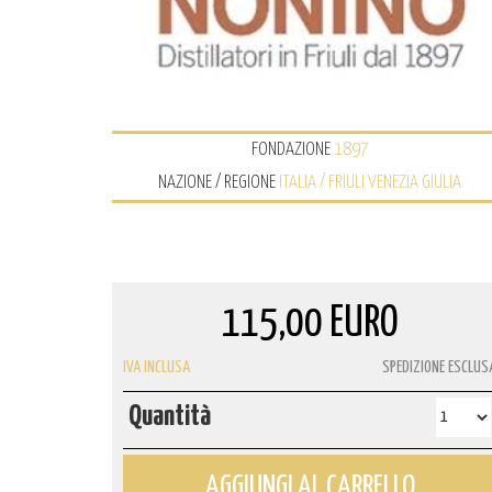
FONDAZIONE
1897
NAZIONE / REGIONE
ITALIA / FRIULI VENEZIA GIULIA
115,00 EURO
IVA INCLUSA
SPEDIZIONE ESCLUS
Quantità
AGGIUNGI AL CARRELLO