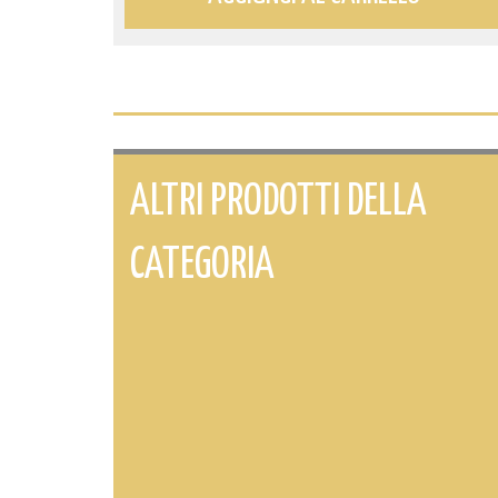
ALTRI PRODOTTI DELLA
CATEGORIA