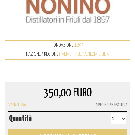
FONDAZIONE
1897
NAZIONE / REGIONE
ITALIA / FRIULI VENEZIA GIULIA
350,00 EURO
IVA INCLUSA
SPEDIZIONE ESCLUSA
Quantità