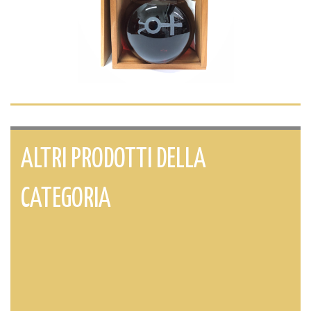
ALTRI PRODOTTI DELLA
CATEGORIA