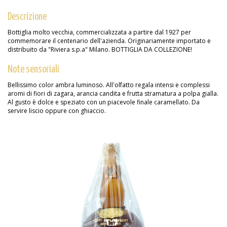
Descrizione
Bottiglia molto vecchia, commercializzata a partire dal 1927 per
commemorare il centenario dell'azienda. Originariamente importato e
distribuito da "Riviera s.p.a" Milano. BOTTIGLIA DA COLLEZIONE!
Note sensoriali
Bellissimo color ambra luminoso. All'olfatto regala intensi e complessi
aromi di fiori di zagara, arancia candita e frutta stramatura a polpa gialla.
Al gusto è dolce e speziato con un piacevole finale caramellato. Da
servire liscio oppure con ghiaccio.