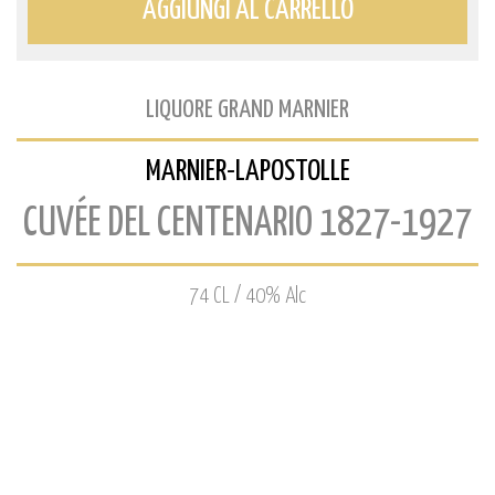
AGGIUNGI AL CARRELLO
LIQUORE GRAND MARNIER
MARNIER-LAPOSTOLLE
CUVÉE DEL CENTENARIO 1827-1927
74 CL / 40% Alc