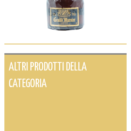
ALTRI PRODOTTI DELLA
CATEGORIA