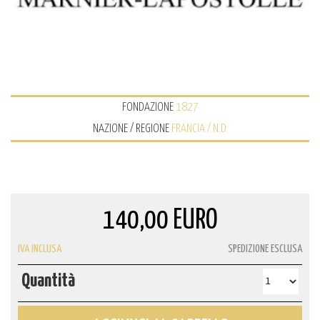
FONDAZIONE
1827
NAZIONE / REGIONE
FRANCIA / N.D.
140,00 EURO
IVA INCLUSA
SPEDIZIONE ESCLUSA
Quantità