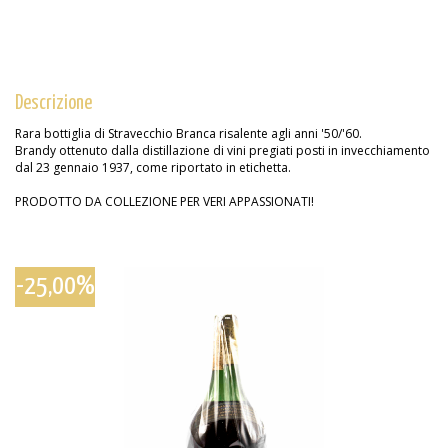
Descrizione
Rara bottiglia di Stravecchio Branca risalente agli anni '50/'60.
Brandy ottenuto dalla distillazione di vini pregiati posti in invecchiamento
dal 23 gennaio 1937, come riportato in etichetta.
PRODOTTO DA COLLEZIONE PER VERI APPASSIONATI!
-25,00%