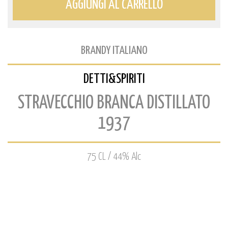
AGGIUNGI AL CARRELLO
BRANDY ITALIANO
DETTI&SPIRITI
STRAVECCHIO BRANCA DISTILLATO
1937
75 CL / 44% Alc