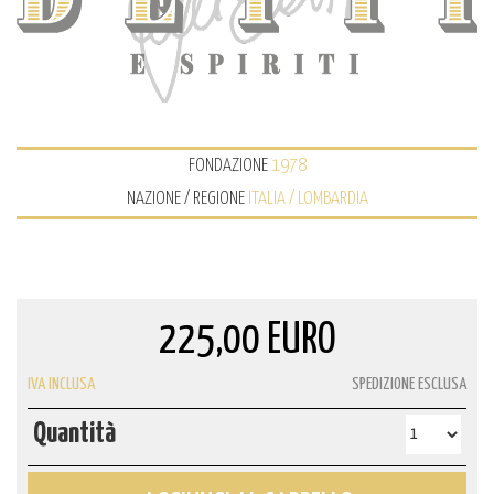
FONDAZIONE
1978
NAZIONE / REGIONE
ITALIA / LOMBARDIA
225,00 EURO
IVA INCLUSA
SPEDIZIONE ESCLUSA
Quantità