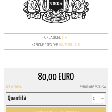
FONDAZIONE
1934
NAZIONE / REGIONE
GIAPPONE / N.D.
80,00 EURO
IVA INCLUSA
SPEDIZIONE ESCLUSA
Quantità