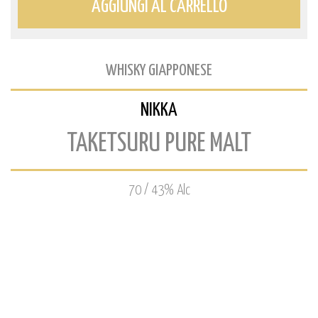
AGGIUNGI AL CARRELLO
WHISKY GIAPPONESE
NIKKA
TAKETSURU PURE MALT
70 / 43% Alc