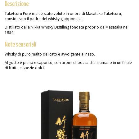
Descrizione
Taketsuru Pure malt è stato voluto in onore di Masataka Taketsuru,
considerato il padre del whisky giapponese.
Distillato dalla Nikka Whisky Distilling fondata proprio da Masataka nel
1934.
Note sensoriali
Whisky di puro malto delicato e avvolgente al naso.
Al gusto è pieno e saporito, con aromi di bocca che sfumano in un finale
di frutta e spezie dolci.