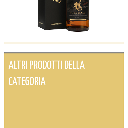
ALTRI PRODOTTI DELLA
CATEGORIA