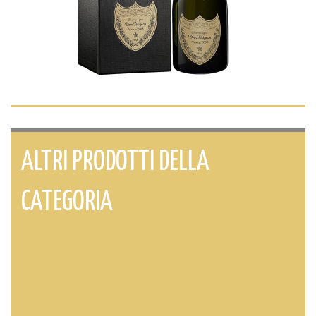
ALTRI PRODOTTI DELLA
CATEGORIA