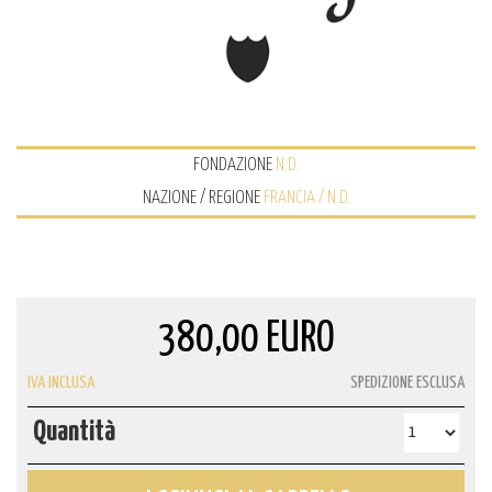
FONDAZIONE
N.D.
NAZIONE / REGIONE
FRANCIA / N.D.
380,00 EURO
IVA INCLUSA
SPEDIZIONE ESCLUSA
Quantità