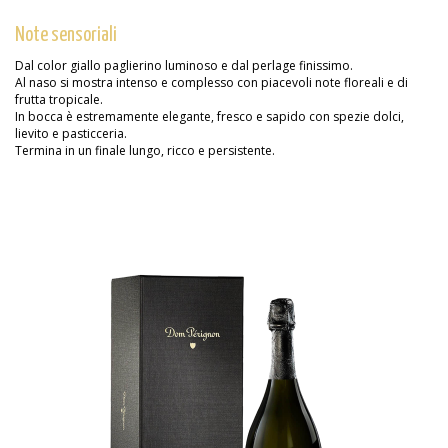
Note sensoriali
Dal color giallo paglierino luminoso e dal perlage finissimo.
Al naso si mostra intenso e complesso con piacevoli note floreali e di
frutta tropicale.
In bocca è estremamente elegante, fresco e sapido con spezie dolci,
lievito e pasticceria.
Termina in un finale lungo, ricco e persistente.