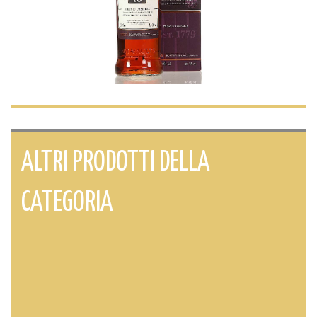
ALTRI PRODOTTI DELLA
CATEGORIA