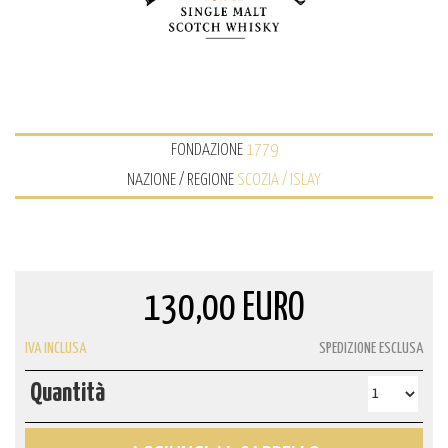
FONDAZIONE
1779
NAZIONE / REGIONE
SCOZIA / ISLAY
130,00 EURO
IVA INCLUSA
SPEDIZIONE ESCLUSA
Quantità