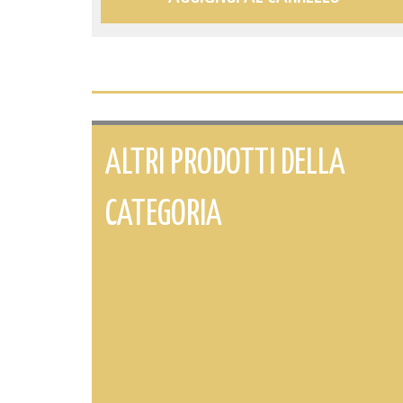
ALTRI PRODOTTI DELLA
CATEGORIA