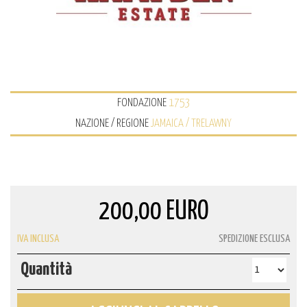
FONDAZIONE
1753
NAZIONE / REGIONE
JAMAICA / TRELAWNY
200,00 EURO
IVA INCLUSA
SPEDIZIONE ESCLUSA
Quantità