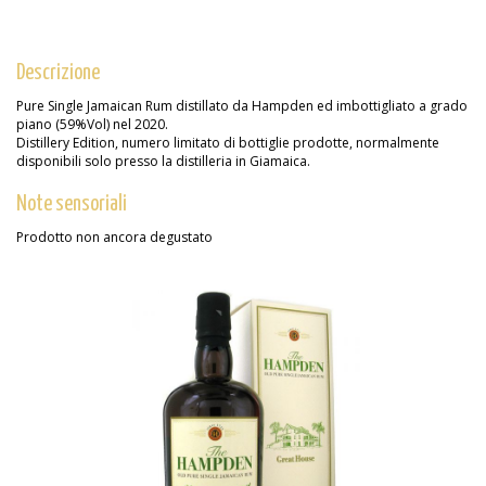
Descrizione
Pure Single Jamaican Rum distillato da Hampden ed imbottigliato a grado
piano (59%Vol) nel 2020.
Distillery Edition, numero limitato di bottiglie prodotte, normalmente
disponibili solo presso la distilleria in Giamaica.
Note sensoriali
Prodotto non ancora degustato