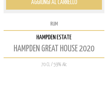
AGGIUNGI AL CARRELLO
RUM
HAMPDEN ESTATE
HAMPDEN GREAT HOUSE 2020
70 CL / 59% Alc