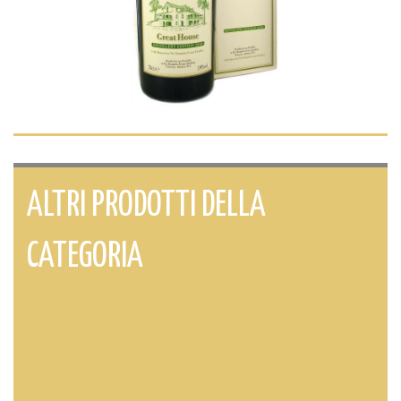
ALTRI PRODOTTI DELLA
CATEGORIA