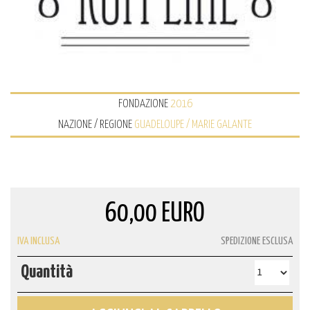
FONDAZIONE
2016
NAZIONE / REGIONE
GUADELOUPE / MARIE GALANTE
60,00 EURO
IVA INCLUSA
SPEDIZIONE ESCLUSA
Quantità