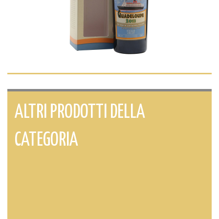
ALTRI PRODOTTI DELLA
CATEGORIA