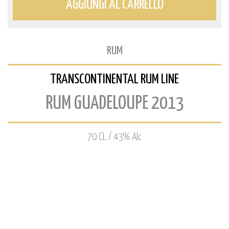
AGGIUNGI AL CARRELLO
RUM
TRANSCONTINENTAL RUM LINE
RUM GUADELOUPE 2013
70 CL / 43% Alc