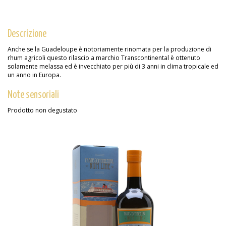
Descrizione
Anche se la Guadeloupe è notoriamente rinomata per la produzione di
rhum agricoli questo rilascio a marchio Transcontinental è ottenuto
solamente melassa ed è invecchiato per più di 3 anni in clima tropicale ed
un anno in Europa.
Note sensoriali
Prodotto non degustato