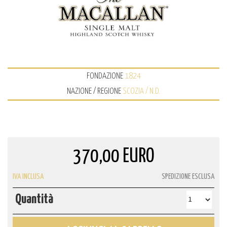
FONDAZIONE
1824
NAZIONE / REGIONE
SCOZIA / N.D.
370,00 EURO
IVA INCLUSA
SPEDIZIONE ESCLUSA
Quantità