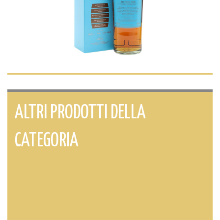
ALTRI PRODOTTI DELLA
CATEGORIA