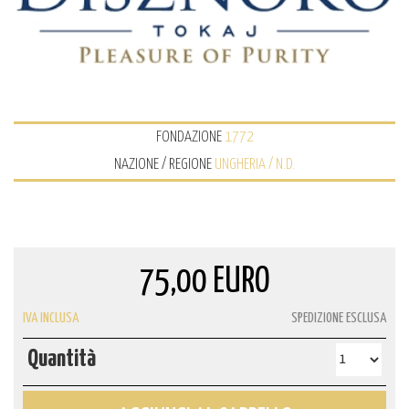
FONDAZIONE
1772
NAZIONE / REGIONE
UNGHERIA / N.D.
75,00 EURO
IVA INCLUSA
SPEDIZIONE ESCLUSA
Quantità