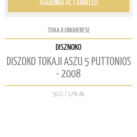
AGGIUNGI AL CARRELLO
TOKAJI UNGHERESE
DISZNOKO
DISZOKO TOKAJI ASZU 5 PUTTONIOS
- 2008
50 CL / 12% Alc