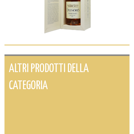
ALTRI PRODOTTI DELLA
CATEGORIA