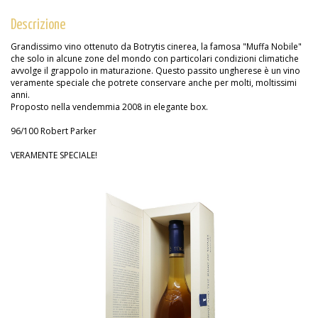
Descrizione
Grandissimo vino ottenuto da Botrytis cinerea, la famosa "Muffa Nobile"
che solo in alcune zone del mondo con particolari condizioni climatiche
avvolge il grappolo in maturazione. Questo passito ungherese è un vino
veramente speciale che potrete conservare anche per molti, moltissimi
anni.
Proposto nella vendemmia 2008 in elegante box.
96/100 Robert Parker
VERAMENTE SPECIALE!