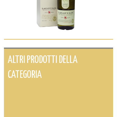
ALTRI PRODOTTI DELLA
CATEGORIA