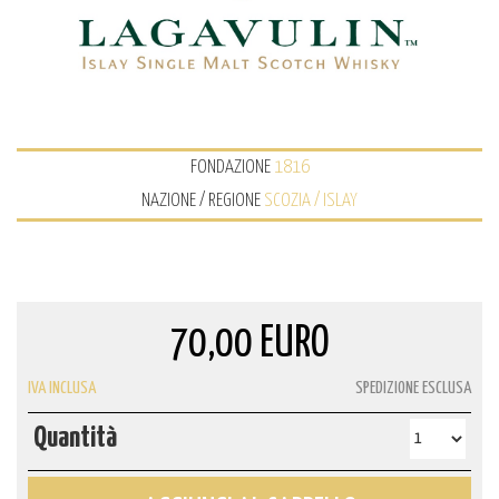
FONDAZIONE
1816
NAZIONE / REGIONE
SCOZIA / ISLAY
70,00 EURO
IVA INCLUSA
SPEDIZIONE ESCLUSA
Quantità