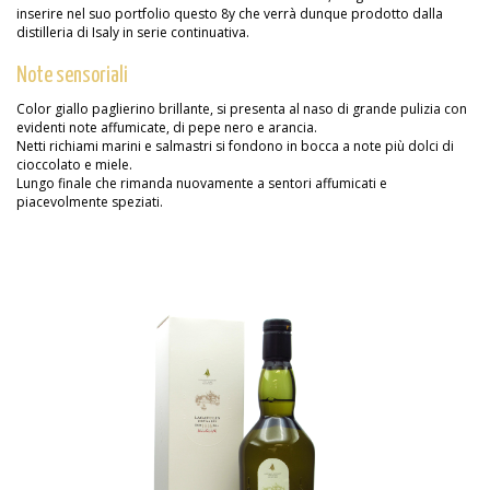
inserire nel suo portfolio questo 8y che verrà dunque prodotto dalla
distilleria di Isaly in serie continuativa.
Note sensoriali
Color giallo paglierino brillante, si presenta al naso di grande pulizia con
evidenti note affumicate, di pepe nero e arancia.
Netti richiami marini e salmastri si fondono in bocca a note più dolci di
cioccolato e miele.
Lungo finale che rimanda nuovamente a sentori affumicati e
piacevolmente speziati.