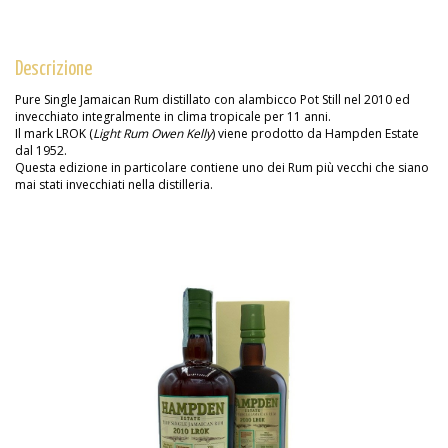
Descrizione
Pure Single Jamaican Rum distillato con alambicco Pot Still nel 2010 ed
invecchiato integralmente in clima tropicale per 11 anni.
Il mark LROK (
Light Rum Owen Kelly
) viene prodotto da Hampden Estate
dal 1952.
Questa edizione in particolare contiene uno dei Rum più vecchi che siano
mai stati invecchiati nella distilleria.