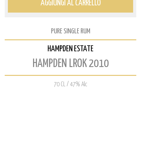
AGGIUNGI AL CARRELLO
PURE SINGLE RUM
HAMPDEN ESTATE
HAMPDEN LROK 2010
70 CL / 47% Alc