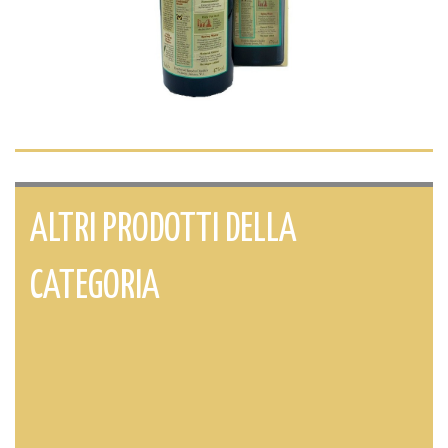
ALTRI PRODOTTI DELLA
CATEGORIA