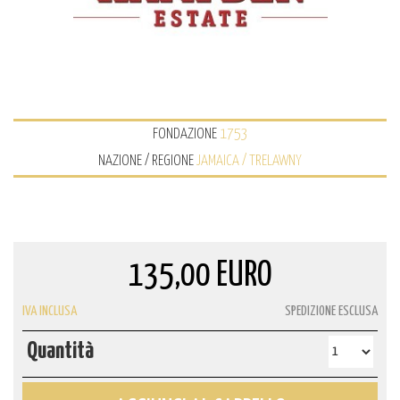
FONDAZIONE
1753
NAZIONE / REGIONE
JAMAICA / TRELAWNY
135,00 EURO
IVA INCLUSA
SPEDIZIONE ESCLUSA
Quantità