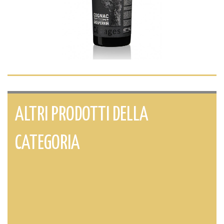
ALTRI PRODOTTI DELLA
CATEGORIA