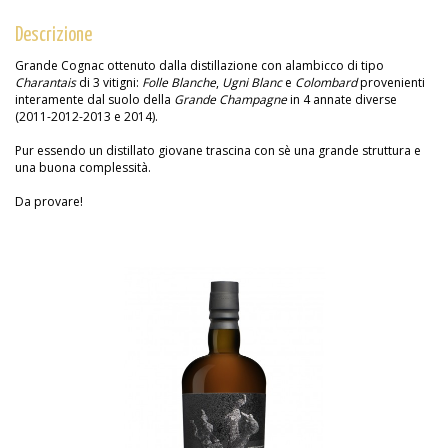
Descrizione
Grande Cognac ottenuto dalla distillazione con alambicco di tipo
Charantais
di 3 vitigni:
Folle Blanche
,
Ugni Blanc
e
Colombard
provenienti
interamente dal suolo della
Grande Champagne
in 4 annate diverse
(2011-2012-2013 e 2014).
Pur essendo un distillato giovane trascina con sè una grande struttura e
una buona complessità.
Da provare!