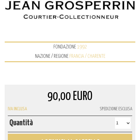
FONDAZIONE
1992
NAZIONE / REGIONE
FRANCIA / CHARENTE
90,00 EURO
IVA INCLUSA
SPEDIZIONE ESCLUSA
Quantità