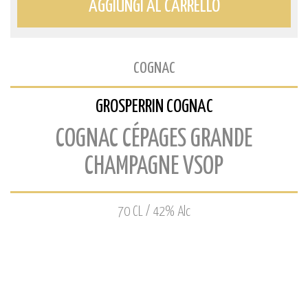
AGGIUNGI AL CARRELLO
COGNAC
GROSPERRIN COGNAC
COGNAC CÉPAGES GRANDE
CHAMPAGNE VSOP
70 CL / 42% Alc