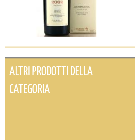
ALTRI PRODOTTI DELLA
CATEGORIA