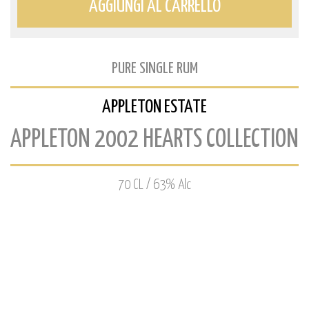
AGGIUNGI AL CARRELLO
PURE SINGLE RUM
APPLETON ESTATE
APPLETON 2002 HEARTS COLLECTION
70 CL / 63% Alc