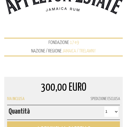
FONDAZIONE
1749
NAZIONE / REGIONE
JAMAICA / TRELAWNY
300,00 EURO
IVA INCLUSA
SPEDIZIONE ESCLUSA
Quantità