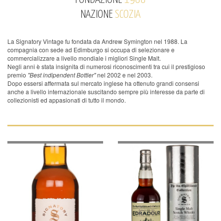
NAZIONE
SCOZIA
La Signatory Vintage fu fondata da Andrew Symington nel 1988. La
compagnia con sede ad Edimburgo si occupa di selezionare e
commercializzare a livello mondiale i migliori Single Malt.
Negli anni è stata insignita di numerosi riconoscimenti tra cui il prestigioso
premio
"Best indipendent Bottler"
nel 2002 e nel 2003.
Dopo essersi affermata sul mercato inglese ha ottenuto grandi consensi
anche a livello internazionale suscitando sempre più interesse da parte di
collezionisti ed appasionati di tutto il mondo.