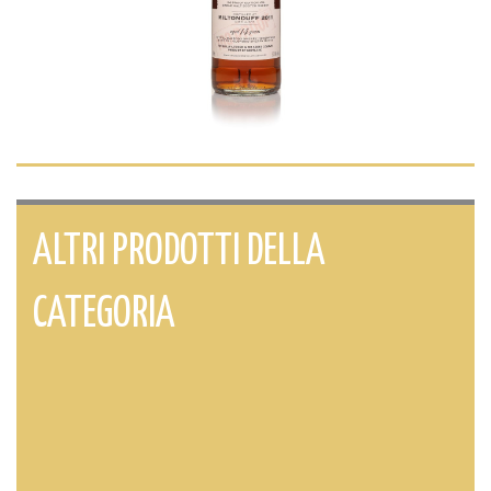
ALTRI PRODOTTI DELLA
CATEGORIA