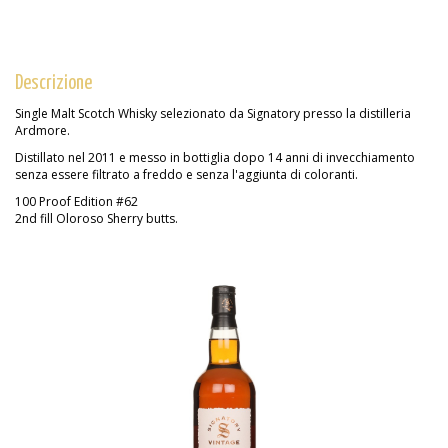
Descrizione
Single Malt Scotch Whisky selezionato da Signatory presso la distilleria
Ardmore.
Distillato nel 2011 e messo in bottiglia dopo 14 anni di invecchiamento
senza essere filtrato a freddo e senza l'aggiunta di coloranti.
100 Proof Edition #62
2nd fill Oloroso Sherry butts.