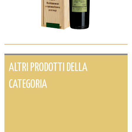
ALTRI PRODOTTI DELLA
CATEGORIA