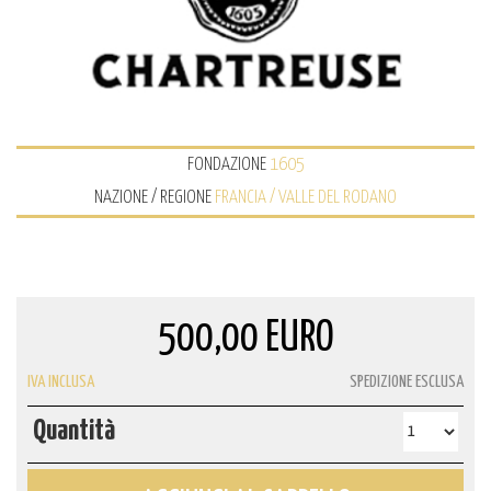
FONDAZIONE
1605
NAZIONE / REGIONE
FRANCIA / VALLE DEL RODANO
500,00 EURO
IVA INCLUSA
SPEDIZIONE ESCLUSA
Quantità