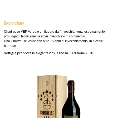
Descrizione
Chartreuse VEP Verde è un liquore dall'invecchiamento estremamente
prolungato, tecnicamente il più invecchiato in commercio.
Una Chartreuse Verde con oltre 15 anni di invecchiamento, in piccole
barrique.
Bottiglia proposta in elegante box legno nell' edizione 2020.