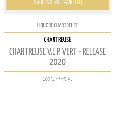
AGGIUNGI AL CARRELLO
LIQUORE CHARTREUSE
CHARTREUSE
CHARTREUSE V.E.P. VERT - RELEASE
2020
100 CL / 54% Alc