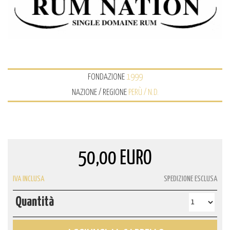
FONDAZIONE
1999
NAZIONE / REGIONE
PERÙ / N.D.
50,00 EURO
IVA INCLUSA
SPEDIZIONE ESCLUSA
Quantità