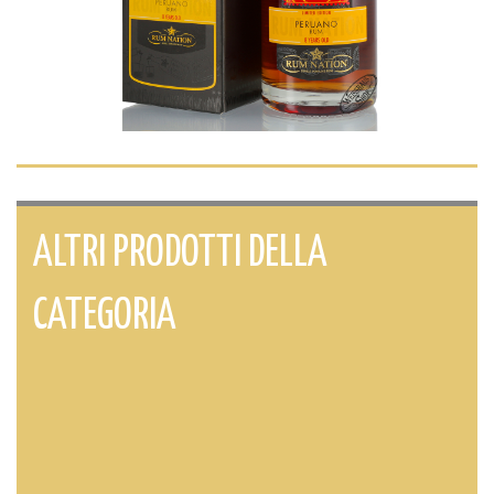
ALTRI PRODOTTI DELLA
CATEGORIA