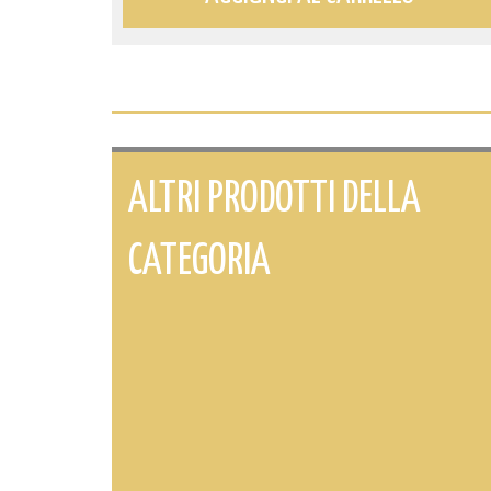
ALTRI PRODOTTI DELLA
CATEGORIA